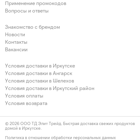
Применение промокодов
Вопросы и ответы
Знакомство с брендом
Новости
Контакты
Вакансии
Условия доставки в Иркутске
Условия доставки в Ангарск
Условия доставки в Шелехов
Условия доставки в Иркутский район
Условия оплаты
Условия возврата
© 2026 ООО ТД Элит Трейд. Быстрая доставка свежих продуктов
домой в Иркутске.
Политика в отношении обработки персональных данных