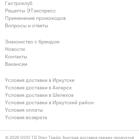
Гастроклуб
Рецепты ЭТэкспресс
Применение промокодов
Вопросы и ответы
Знакомство с брендом
Новости
Контакты
Вакансии
Условия доставки в Иркутске
Условия доставки в Ангарск
Условия доставки в Шелехов
Условия доставки в Иркутский район
Условия оплаты
Условия возврата
© 2026 ООО ТД Элит Трейд. Быстрая доставка свежих продуктов