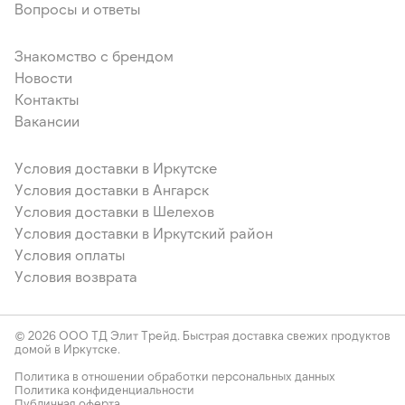
Вопросы и ответы
Знакомство с брендом
Новости
Контакты
Вакансии
Условия доставки в Иркутске
Условия доставки в Ангарск
Условия доставки в Шелехов
Условия доставки в Иркутский район
Условия оплаты
Условия возврата
© 2026 ООО ТД Элит Трейд. Быстрая доставка свежих продуктов
домой в Иркутске.
Политика в отношении обработки персональных данных
Политика конфиденциальности
Публичная оферта