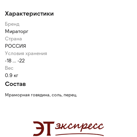
Характеристики
Бренд
Мираторг
Страна
РОССИЯ
Условия хранения
-18 ... -22
Вес
0.9 кг
Состав
Мраморная говядина, соль, перец.