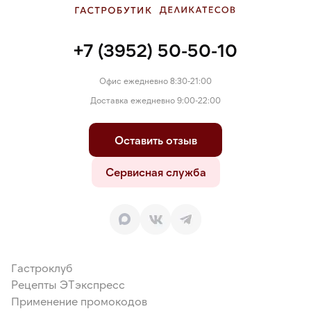
+7 (3952) 50-50-10
Офис ежедневно 8:30-21:00
Доставка ежедневно 9:00-22:00
Оставить отзыв
Сервисная служба
Гастроклуб
Рецепты ЭТэкспресс
Применение промокодов