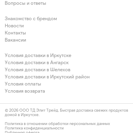
Вопросы и ответы
Знакомство с брендом
Новости
Контакты
Вакансии
Условия доставки в Иркутске
Условия доставки в Ангарск
Условия доставки в Шелехов
Условия доставки в Иркутский район
Условия оплаты
Условия возврата
© 2026 ООО ТД Элит Трейд. Быстрая доставка свежих продуктов
домой в Иркутске.
Политика в отношении обработки персональных данных
Политика конфиденциальности
Публичная оферта