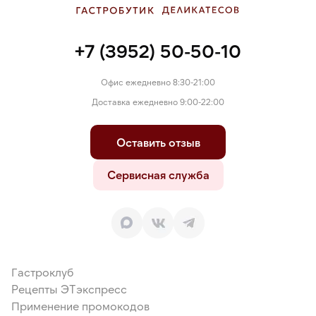
+7 (3952) 50-50-10
Офис ежедневно 8:30-21:00
Доставка ежедневно 9:00-22:00
Оставить отзыв
Сервисная служба
Гастроклуб
Рецепты ЭТэкспресс
Применение промокодов