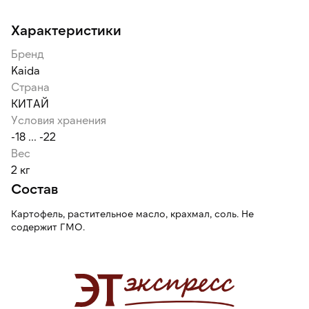
Характеристики
Бренд
Kaida
Страна
КИТАЙ
Условия хранения
-18 ... -22
Вес
2 кг
Состав
Картофель, растительное масло, крахмал, соль. Не
содержит ГМО.