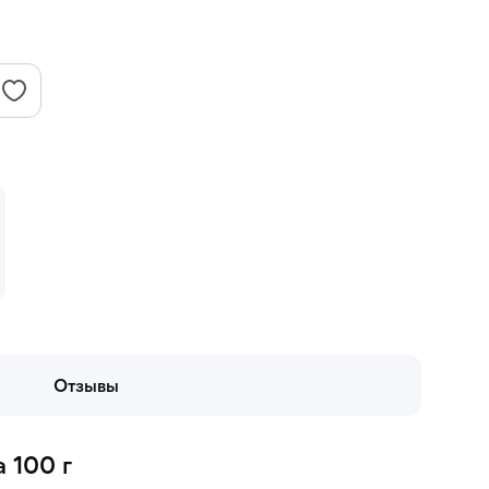
Отзывы
 100 г