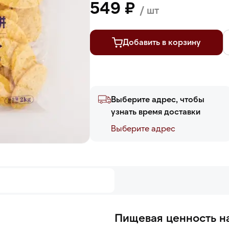
549 ₽
/ шт
Добавить в корзину
Выберите адрес, чтобы
узнать время доставки
Выберите адреc
Пищевая ценность на