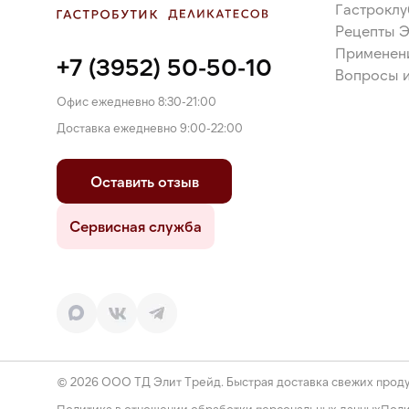
Гастроклу
Рецепты 
Применен
+7 (3952) 50-50-10
Вопросы и
Офис ежедневно 8:30-21:00
Доставка ежедневно 9:00-22:00
Оставить отзыв
Сервисная служба
© 2026 ООО ТД Элит Трейд. Быстрая доставка свежих проду