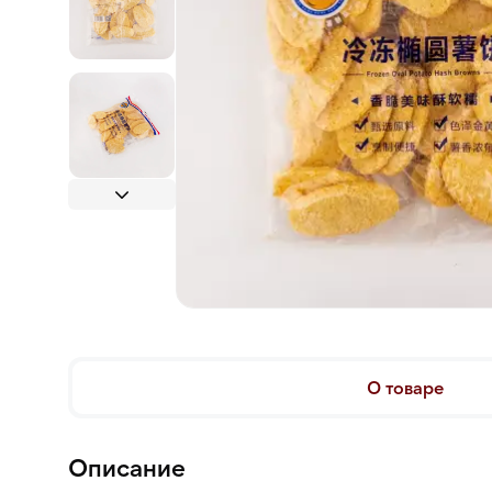
О товаре
Описание