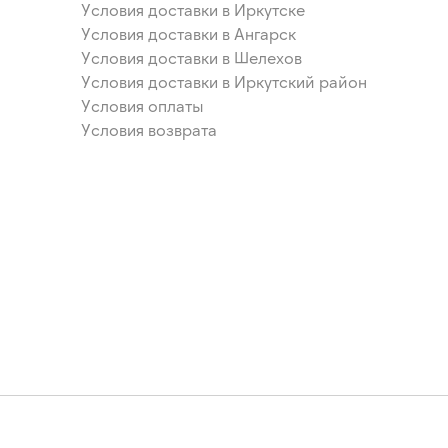
Условия доставки в Иркутске
Условия доставки в Ангарск
Условия доставки в Шелехов
Условия доставки в Иркутский район
Условия оплаты
Условия возврата