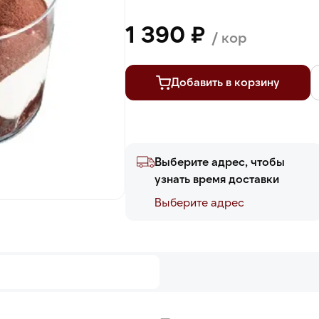
1 390 ₽
/ кор
Добавить в корзину
Выберите адрес, чтобы
узнать время доставки
Выберите адреc