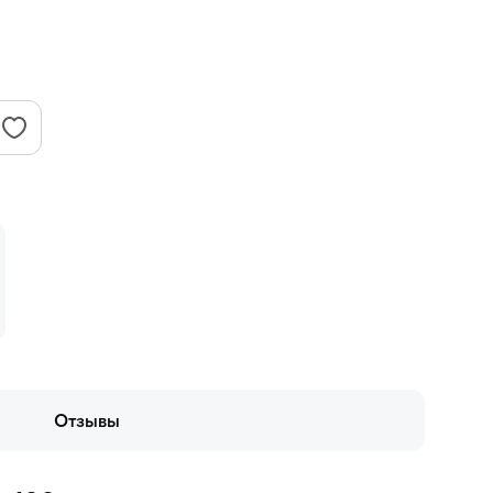
Отзывы