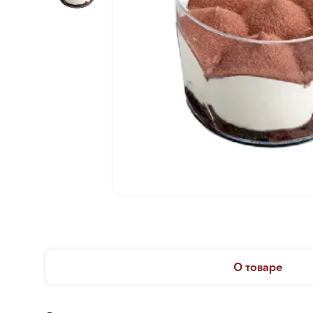
О товаре