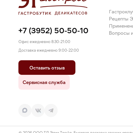
Гастроклу
Рецепты 
Применен
+7 (3952) 50-50-10
Вопросы и
Офис ежедневно 8:30-21:00
Доставка ежедневно 9:00-22:00
Оставить отзыв
Сервисная служба
© 2026 ООО ТД Элит Трейд. Быстрая доставка свежих проду