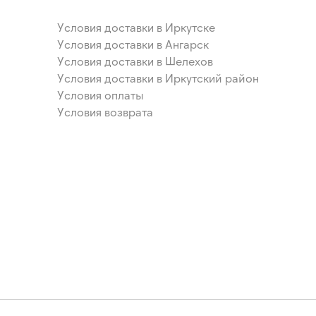
Условия доставки в Иркутске
Условия доставки в Ангарск
Условия доставки в Шелехов
Условия доставки в Иркутский район
Условия оплаты
Условия возврата