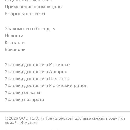
Применение промокодов
Вопросы и ответы
Знакомство с брендом
Новости
Контакты
Вакансии
Условия доставки в Иркутске
Условия доставки в Ангарск
Условия доставки в Шелехов
Условия доставки в Иркутский район
Условия оплаты
Условия возврата
© 2026 ООО ТД Элит Трейд. Быстрая доставка свежих продуктов
домой в Иркутске.