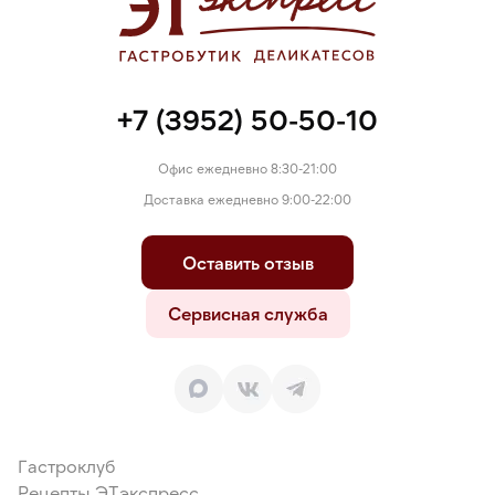
может содержать следы глютена, орехов и продукты их
переработки.
+7 (3952) 50-50-10
Офис ежедневно 8:30-21:00
Доставка ежедневно 9:00-22:00
Оставить отзыв
Сервисная служба
Гастроклуб
Рецепты ЭТэкспресс