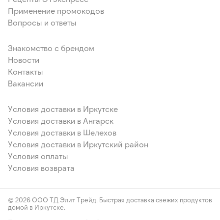
Применение промокодов
Вопросы и ответы
Знакомство с брендом
Новости
Контакты
Вакансии
Условия доставки в Иркутске
Условия доставки в Ангарск
Условия доставки в Шелехов
Условия доставки в Иркутский район
Условия оплаты
Условия возврата
© 2026 ООО ТД Элит Трейд. Быстрая доставка свежих продуктов
домой в Иркутске.