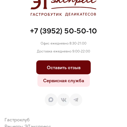
натуральный маракуйя, соль, ароматизатор натуральный
манго, стабилизатор альгинат натрия.
+7 (3952) 50-50-10
Офис ежедневно 8:30-21:00
Доставка ежедневно 9:00-22:00
Оставить отзыв
Сервисная служба
Гастроклуб
Рецепты ЭТэкспресс