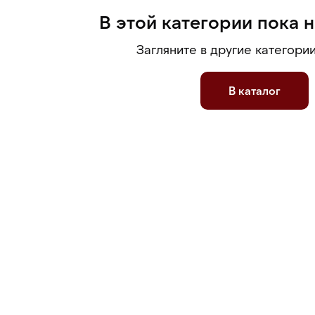
В этой категории пока 
Загляните в другие категории
В каталог