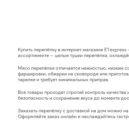
Купить перепёлку в интернет-магазине ETexpress
—
ассортименте —
целые тушки перепёлки
, охлаждё
Мясо перепёлки
отличается нежностью, низким с
фаршировки, обжарки на сковороде или приготов
тарелке и требует минимальных приправ.
Все товары проходят строгий контроль качества
безопасность и сохранение вкуса до момента дос
Заказать перепёлку с доставкой на дом можно на 
Оформляйте заказ онлайн и наслаждайтесь
гастр