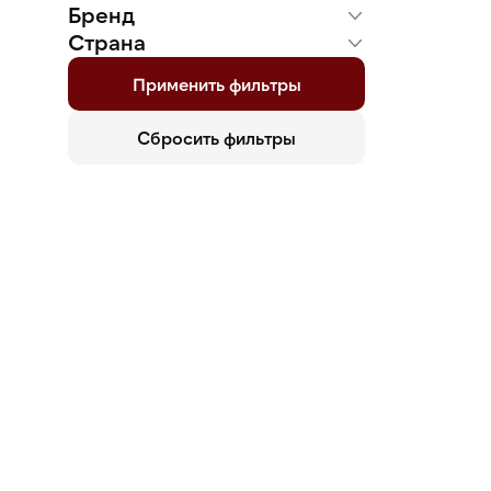
Бренд
Страна
Россия
Применить фильтры
Сбросить фильтры