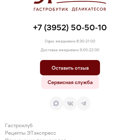
+7 (3952) 50-50-10
Офис ежедневно 8:30-21:00
Доставка ежедневно 9:00-22:00
Оставить отзыв
Сервисная служба
Гастроклуб
Рецепты ЭТэкспресс