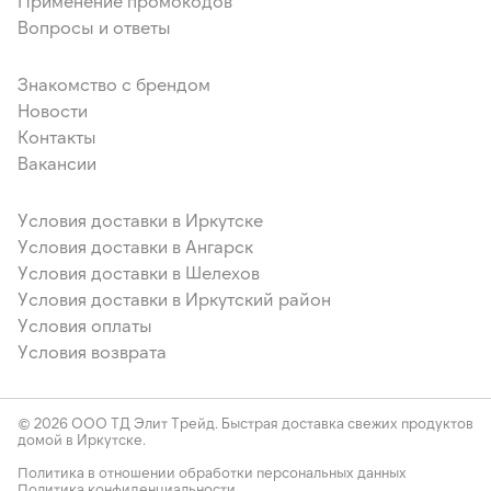
Применение промокодов
Вопросы и ответы
Знакомство с брендом
Новости
Контакты
Вакансии
Условия доставки в Иркутске
Условия доставки в Ангарск
Условия доставки в Шелехов
Условия доставки в Иркутский район
Условия оплаты
Условия возврата
© 2026 ООО ТД Элит Трейд. Быстрая доставка свежих продуктов
домой в Иркутске.
Политика в отношении обработки персональных данных
Политика конфиденциальности