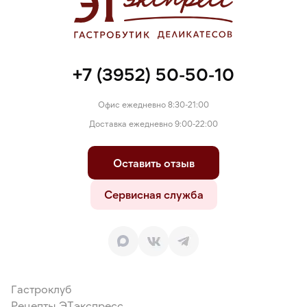
+7 (3952) 50-50-10
Офис ежедневно 8:30-21:00
Доставка ежедневно 9:00-22:00
Оставить отзыв
Сервисная служба
Гастроклуб
Рецепты ЭТэкспресс