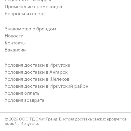
Применение промокодов
Вопросы и ответы
Знакомство с брендом
Новости
Контакты
Вакансии
Условия доставки в Иркутске
Условия доставки в Ангарск
Условия доставки в Шелехов
Условия доставки в Иркутский район
Условия оплаты
Условия возврата
© 2026 ООО ТД Элит Трейд. Быстрая доставка свежих продуктов
домой в Иркутске.