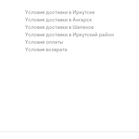
Условия доставки в Иркутске
Условия доставки в Ангарск
Условия доставки в Шелехов
Условия доставки в Иркутский район
Условия оплаты
Условия возврата