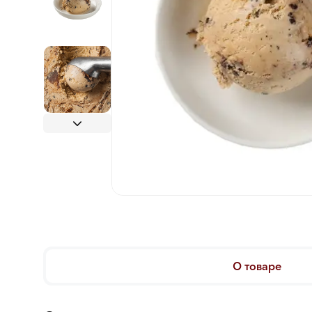
О товаре