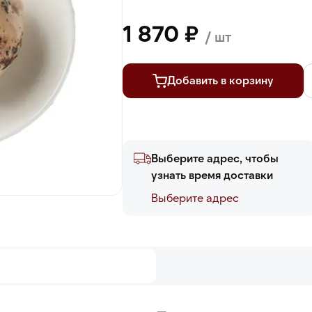
1 870 ₽
/ шт
Добавить в корзину
Выберите адрес, чтобы
узнать время доставки
Выберите адреc