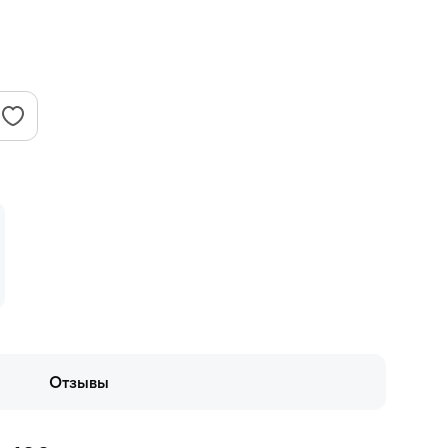
Отзывы