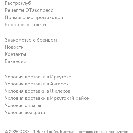
Гастроклуб
Рецепты ЭТэкспресс
Применение промокодов
Вопросы и ответы
Знакомство с брендом
Новости
Контакты
Вакансии
Условия доставки в Иркутске
Условия доставки в Ангарск
Условия доставки в Шелехов
Условия доставки в Иркутский район
Условия оплаты
Условия возврата
© 2026 ООО ТД Элит Трейд. Быстрая доставка свежих продуктов