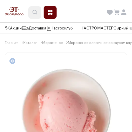
Акции
Доставка
Гастроклуб
ГАСТРОМАСТЕР
Сырный 
Главная
Каталог
Мороженое
Мороженое сливочное со вкусом клу