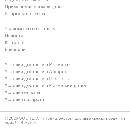
Применение промокодов
Вопросы и ответы
Знакомство с брендом
Новости
Контакты
Вакансии
Условия доставки в Иркутске
Условия доставки в Ангарск
Условия доставки в Шелехов
Условия доставки в Иркутский район
Условия оплаты
Условия возврата
© 2026 ООО ТД Элит Трейд. Быстрая доставка свежих продуктов
домой в Иркутске.