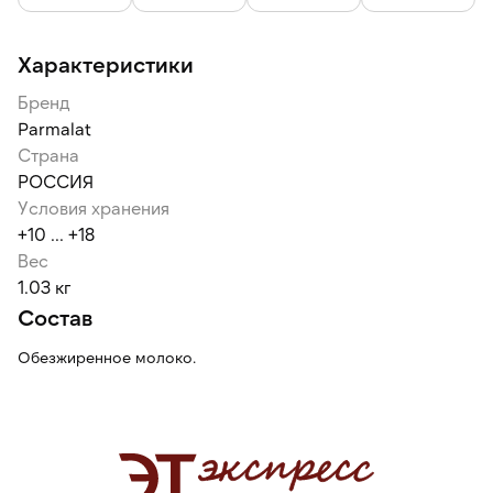
Характеристики
Бренд
Parmalat
Страна
РОССИЯ
Условия хранения
+10 ... +18
Вес
1.03 кг
Состав
Обезжиренное молоко.