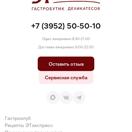
+7 (3952) 50-50-10
Офис ежедневно 8:30-21:00
Доставка ежедневно 9:00-22:00
Оставить отзыв
Сервисная служба
Гастроклуб
Рецепты ЭТэкспресс