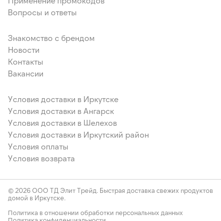
Применение промокодов
Вопросы и ответы
Знакомство с брендом
Новости
Контакты
Вакансии
Условия доставки в Иркутске
Условия доставки в Ангарск
Условия доставки в Шелехов
Условия доставки в Иркутский район
Условия оплаты
Условия возврата
© 2026 ООО ТД Элит Трейд. Быстрая доставка свежих продуктов
домой в Иркутске.
Политика в отношении обработки персональных данных
Политика конфиденциальности