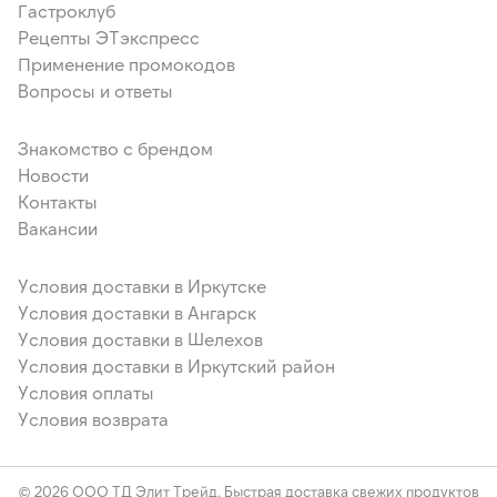
Гастроклуб
Рецепты ЭТэкспресс
Применение промокодов
Вопросы и ответы
Знакомство с брендом
Новости
Контакты
Вакансии
Условия доставки в Иркутске
Условия доставки в Ангарск
Условия доставки в Шелехов
Условия доставки в Иркутский район
Условия оплаты
Условия возврата
© 2026 ООО ТД Элит Трейд. Быстрая доставка свежих продуктов