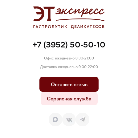
+7 (3952) 50-50-10
Офис ежедневно 8:30-21:00
Доставка ежедневно 9:00-22:00
Оставить отзыв
Сервисная служба