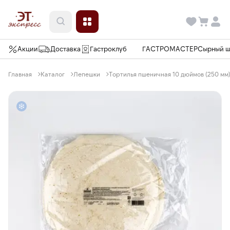
Акции
Доставка
Гастроклуб
ГАСТРОМАСТЕР
Сырный 
Главная
Каталог
Лепешки
Тортилья пшеничная 10 дюймов (250 мм) 