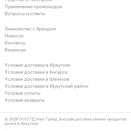
Применение промокодов
Вопросы и ответы
Знакомство с брендом
Новости
Контакты
Вакансии
Условия доставки в Иркутске
Условия доставки в Ангарск
Условия доставки в Шелехов
Условия доставки в Иркутский район
Условия оплаты
Условия возврата
© 2026 ООО ТД Элит Трейд. Быстрая доставка свежих продуктов
домой в Иркутске.