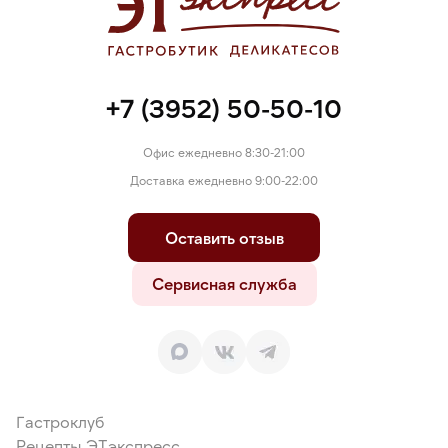
+7 (3952) 50-50-10
Офис ежедневно 8:30-21:00
Доставка ежедневно 9:00-22:00
Оставить отзыв
Сервисная служба
Гастроклуб
Рецепты ЭТэкспресс