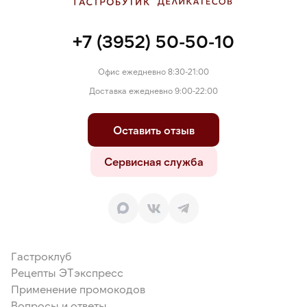
+7 (3952) 50-50-10
Офис ежедневно 8:30-21:00
Доставка ежедневно 9:00-22:00
Оставить отзыв
Сервисная служба
Гастроклуб
Рецепты ЭТэкспресс
Применение промокодов
Вопросы и ответы