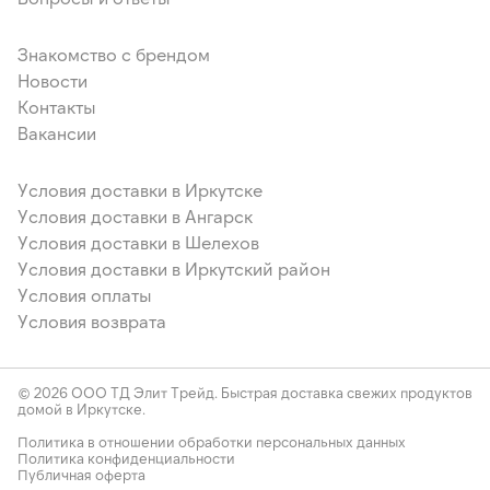
Знакомство с брендом
Новости
Контакты
Вакансии
Условия доставки в Иркутске
Условия доставки в Ангарск
Условия доставки в Шелехов
Условия доставки в Иркутский район
Условия оплаты
Условия возврата
© 2026 ООО ТД Элит Трейд. Быстрая доставка свежих продуктов
домой в Иркутске.
Политика в отношении обработки персональных данных
Политика конфиденциальности
Публичная оферта