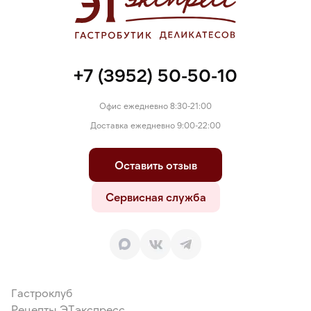
продуктов. Без ГМО.
+7 (3952) 50-50-10
Офис ежедневно 8:30-21:00
Доставка ежедневно 9:00-22:00
Оставить отзыв
Сервисная служба
Гастроклуб
Рецепты ЭТэкспресс