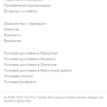
Применение промокодов
Вопросы и ответы
Знакомство с брендом
Новости
Контакты
Вакансии
Условия доставки в Иркутске
Условия доставки в Ангарск
Условия доставки в Шелехов
Условия доставки в Иркутский район
Условия оплаты
Условия возврата
© 2026 ООО ТД Элит Трейд. Быстрая доставка свежих продуктов
домой в Иркутске.