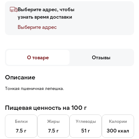
Выберите адрес, чтобы
узнать время доставки
Выберите адреc
О товаре
Отзывы
Описание
Тонкая пшеничная лепешка.
Пищевая ценность на 100 г
Белки
Жиры
Углеводы
Калории
7.5 г
7.5 г
51 г
300 ккал