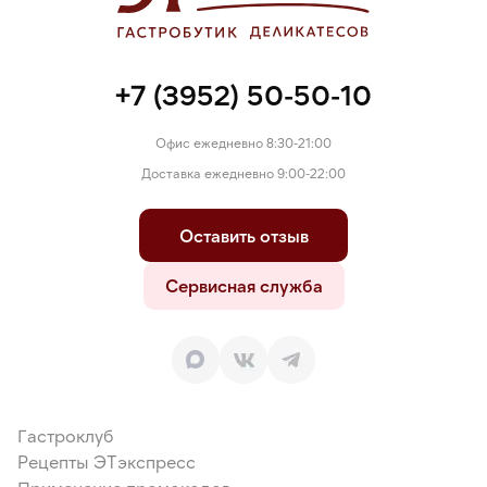
+7 (3952) 50-50-10
Офис ежедневно 8:30-21:00
Доставка ежедневно 9:00-22:00
Оставить отзыв
Сервисная служба
Гастроклуб
Рецепты ЭТэкспресс