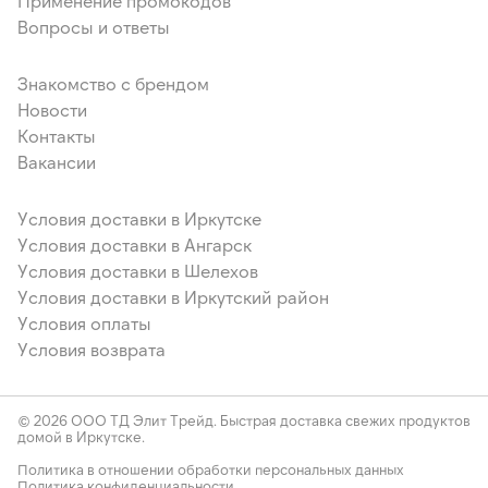
Применение промокодов
Вопросы и ответы
Знакомство с брендом
Новости
Контакты
Вакансии
Условия доставки в Иркутске
Условия доставки в Ангарск
Условия доставки в Шелехов
Условия доставки в Иркутский район
Условия оплаты
Условия возврата
© 2026 ООО ТД Элит Трейд. Быстрая доставка свежих продуктов
домой в Иркутске.
Политика в отношении обработки персональных данных
Политика конфиденциальности