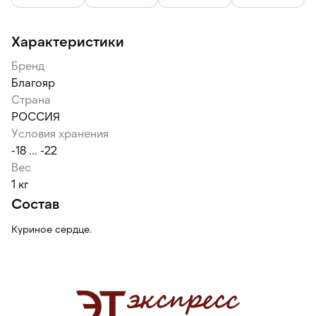
Характеристики
Бренд
Благояр
Страна
РОССИЯ
Условия хранения
-18 ... -22
Вес
1 кг
Состав
Куриное сердце.