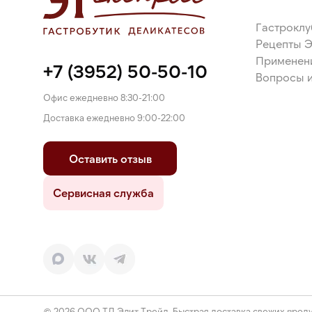
Гастроклу
Рецепты 
Применен
+7 (3952) 50-50-10
Вопросы и
Офис ежедневно 8:30-21:00
Доставка ежедневно 9:00-22:00
Оставить отзыв
Сервисная служба
© 2026 ООО ТД Элит Трейд. Быстрая доставка свежих проду