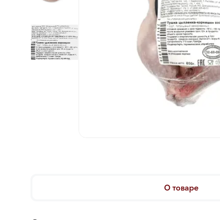
О товаре