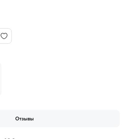
Отзывы