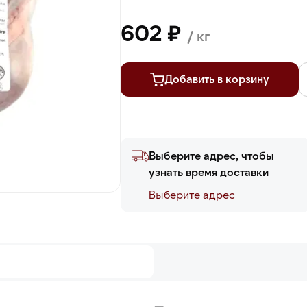
602 ₽
/ кг
Добавить в корзину
Выберите адрес, чтобы
узнать время доставки
Выберите адреc