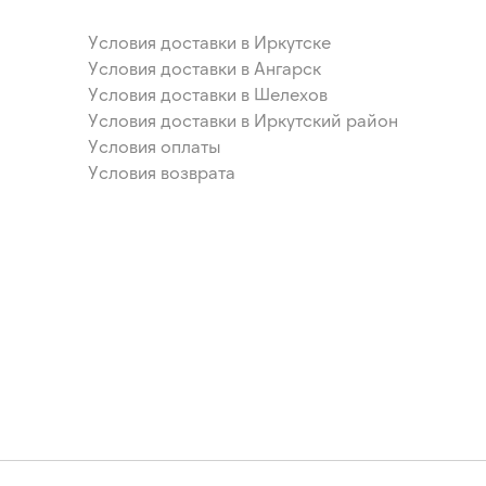
Условия доставки в Иркутске
Условия доставки в Ангарск
Условия доставки в Шелехов
Условия доставки в Иркутский район
Условия оплаты
Условия возврата