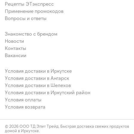
Рецепты ЭТэкспресс
Применение промокодов
Вопросы и ответы
Знакомство с брендом
Новости
Контакты
Вакансии
Условия доставки в Иркутске
Условия доставки в Ангарск
Условия доставки в Шелехов
Условия доставки в Иркутский район
Условия оплаты
Условия возврата
© 2026 ООО ТД Элит Трейд. Быстрая доставка свежих продуктов
домой в Иркутске.