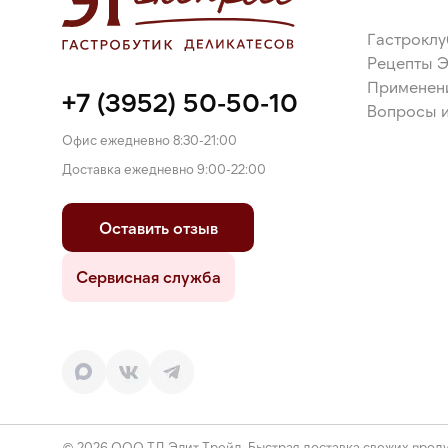
Гастроклу
Рецепты 
Применен
+7 (3952) 50-50-10
Вопросы и
Офис ежедневно 8:30-21:00
Доставка ежедневно 9:00-22:00
Оставить отзыв
Сервисная служба
© 2026 ООО ТД Элит Трейд. Быстрая доставка свежих проду