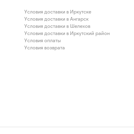
Условия доставки в Иркутске
Условия доставки в Ангарск
Условия доставки в Шелехов
Условия доставки в Иркутский район
Условия оплаты
Условия возврата