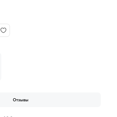
Отзывы