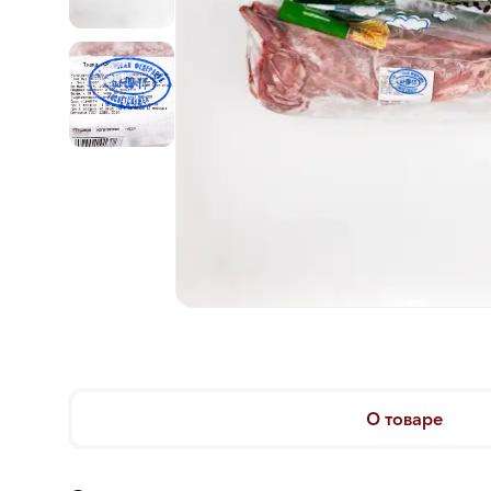
О товаре