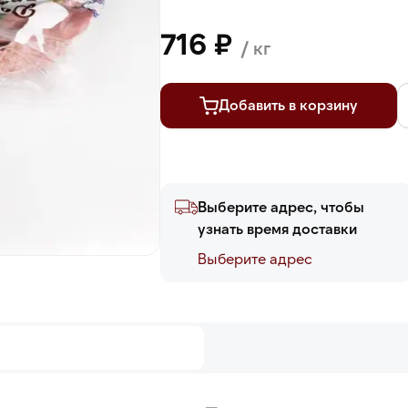
716 ₽
/ кг
Добавить в корзину
Выберите адрес, чтобы
узнать время доставки
Выберите адреc