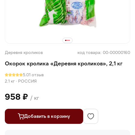
Деревня кроликов
код товара: 00-00000160
Окорок кролика «Деревня кроликов», 2,1 кг
5.0
1 отзыв
2.1 кг
·
РОССИЯ
958 ₽
/ кг
Добавить в корзину