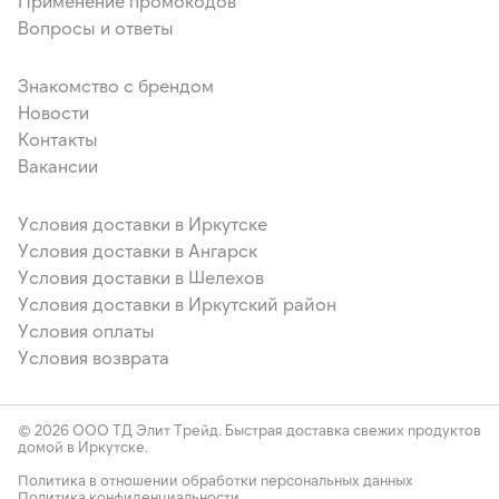
Применение промокодов
Вопросы и ответы
Знакомство с брендом
Новости
Контакты
Вакансии
Условия доставки в Иркутске
Условия доставки в Ангарск
Условия доставки в Шелехов
Условия доставки в Иркутский район
Условия оплаты
Условия возврата
© 2026 ООО ТД Элит Трейд. Быстрая доставка свежих продуктов
домой в Иркутске.
Политика в отношении обработки персональных данных
Политика конфиденциальности