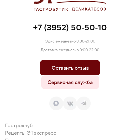
+7 (3952) 50-50-10
Офис ежедневно 8:30-21:00
Доставка ежедневно 9:00-22:00
Оставить отзыв
Сервисная служба
Гастроклуб
Рецепты ЭТэкспресс