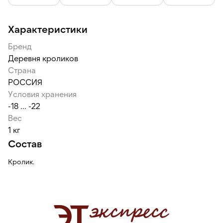
Характеристики
Бренд
Деревня кроликов
Страна
РОССИЯ
Условия хранения
-18 ... -22
Вес
1 кг
Состав
Кролик.