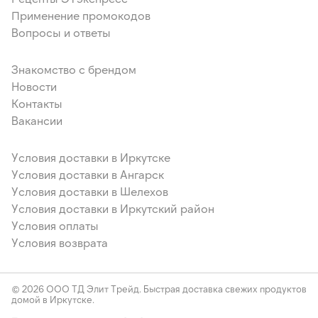
Применение промокодов
Вопросы и ответы
Знакомство с брендом
Новости
Контакты
Вакансии
Условия доставки в Иркутске
Условия доставки в Ангарск
Условия доставки в Шелехов
Условия доставки в Иркутский район
Условия оплаты
Условия возврата
© 2026 ООО ТД Элит Трейд. Быстрая доставка свежих продуктов
домой в Иркутске.