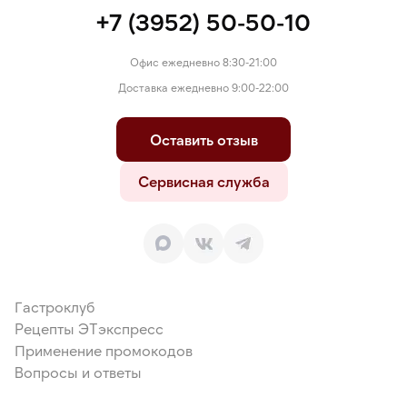
+7 (3952) 50-50-10
Офис ежедневно 8:30-21:00
Доставка ежедневно 9:00-22:00
Оставить отзыв
Сервисная служба
Гастроклуб
Рецепты ЭТэкспресс
Применение промокодов
Вопросы и ответы