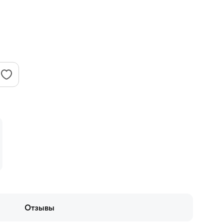
Отзывы