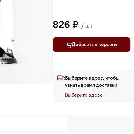
826 ₽
/ шт
Добавить в корзину
Выберите адрес, чтобы
узнать время доставки
Выберите адреc