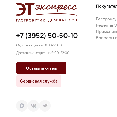
Покупате
Гастроклу
Рецепты 
Применен
+7 (3952) 50-50-10
Вопросы и
Офис ежедневно 8:30-21:00
Доставка ежедневно 9:00-22:00
Оставить отзыв
Сервисная служба