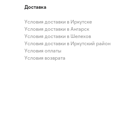
Доставка
Условия доставки в Иркутске
Условия доставки в Ангарск
Условия доставки в Шелехов
Условия доставки в Иркутский район
Условия оплаты
Условия возврата