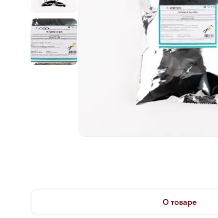
О товаре