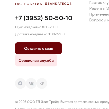
Гастроклу
Рецепты 
Применен
+7 (3952) 50-50-10
Вопросы и
Офис ежедневно 8:30-21:00
Доставка ежедневно 9:00-22:00
Оставить отзыв
Сервисная служба
© 2026 ООО ТД Элит Трейд. Быстрая доставка свежих проду