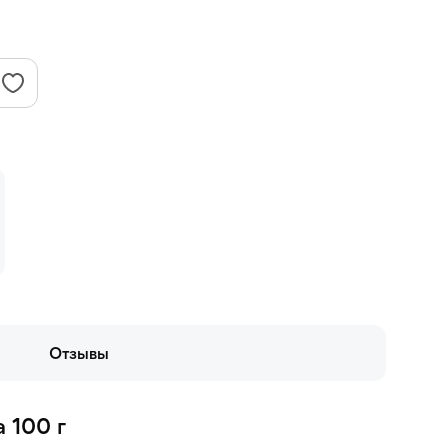
Отзывы
 100 г