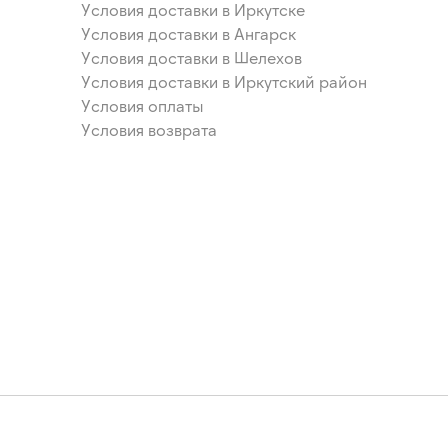
Условия доставки в Иркутске
Условия доставки в Ангарск
Условия доставки в Шелехов
Условия доставки в Иркутский район
Условия оплаты
Условия возврата