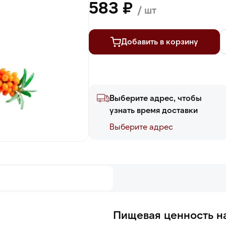
583 ₽
/ шт
Добавить в корзину
Выберите адрес, чтобы
узнать время доставки
Выберите адреc
Пищевая ценность на