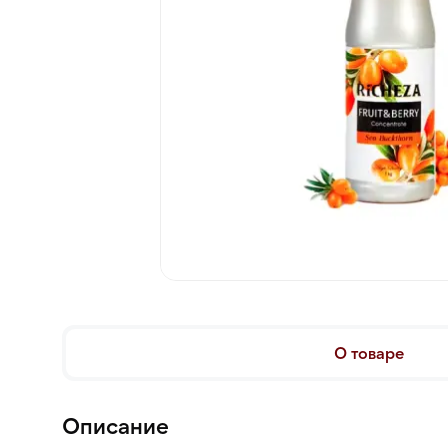
О товаре
Описание