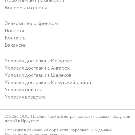
Применение промокодов
Вопросы и ответы
Знакомство с брендом
Новости
Контакты
Вакансии
Условия доставки в Иркутске
Условия доставки в Ангарск
Условия доставки в Шелехов
Условия доставки в Иркутский район
Условия оплаты
Условия возврата
© 2026 ООО ТД Элит Трейд. Быстрая доставка свежих продуктов
домой в Иркутске.
Политика в отношении обработки персональных данных
Политика конфиденциальности