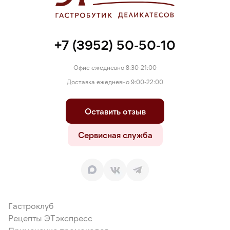
+7 (3952) 50-50-10
Офис ежедневно 8:30-21:00
Доставка ежедневно 9:00-22:00
Оставить отзыв
Сервисная служба
Гастроклуб
Рецепты ЭТэкспресс