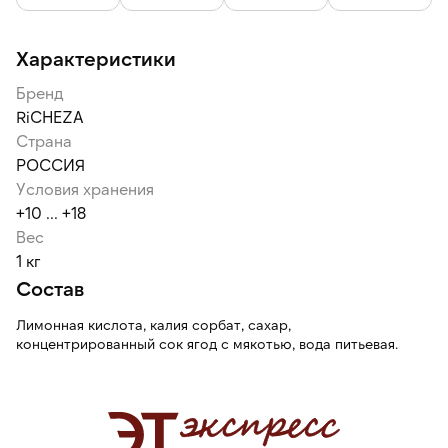
Характеристики
Бренд
RiCHEZA
Страна
РОССИЯ
Условия хранения
+10 ... +18
Вес
1 кг
Состав
Лимонная кислота, калия сорбат, сахар,
концентрированный сок ягод с мякотью, вода питьевая.