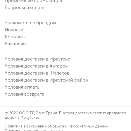
Применение промокодов
Вопросы и ответы
Знакомство с брендом
Новости
Контакты
Вакансии
Условия доставки в Иркутске
Условия доставки в Ангарск
Условия доставки в Шелехов
Условия доставки в Иркутский район
Условия оплаты
Условия возврата
© 2026 ООО ТД Элит Трейд. Быстрая доставка свежих продуктов
домой в Иркутске.
Политика в отношении обработки персональных данных
Политика конфиденциальности