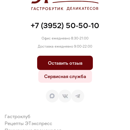
+7 (3952) 50-50-10
Офис ежедневно 8:30-21:00
Доставка ежедневно 9:00-22:00
Оставить отзыв
Сервисная служба
Гастроклуб
Рецепты ЭТэкспресс