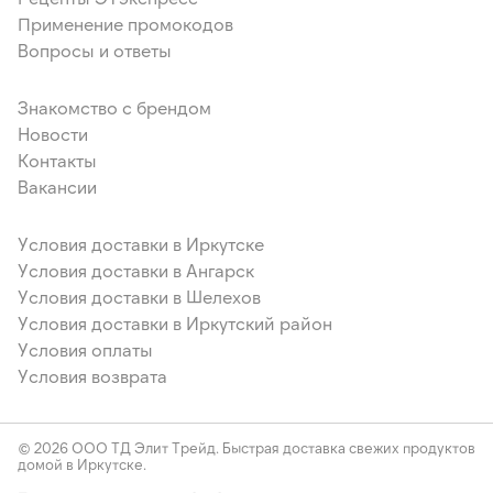
Применение промокодов
Вопросы и ответы
Знакомство с брендом
Новости
Контакты
Вакансии
Условия доставки в Иркутске
Условия доставки в Ангарск
Условия доставки в Шелехов
Условия доставки в Иркутский район
Условия оплаты
Условия возврата
© 2026 ООО ТД Элит Трейд. Быстрая доставка свежих продуктов
домой в Иркутске.