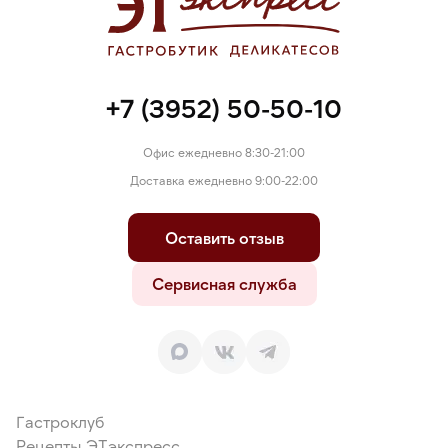
+7 (3952) 50-50-10
Офис ежедневно 8:30-21:00
Доставка ежедневно 9:00-22:00
Оставить отзыв
Сервисная служба
Гастроклуб
Рецепты ЭТэкспресс