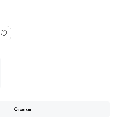
Отзывы