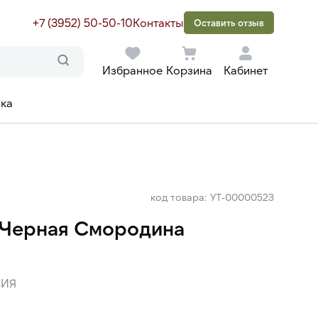
+7 (3952) 50-50-10
Контакты
Оставить отзыв
Избранное
Корзина
Кабинет
ака
код товара: УТ-00000523
-Черная Смородина
ИЯ