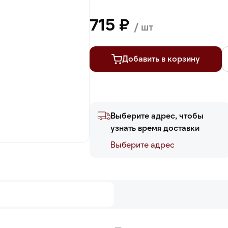
715 ₽
/ шт
Добавить в корзину
Выберите адрес, чтобы
узнать время доставки
Выберите адреc