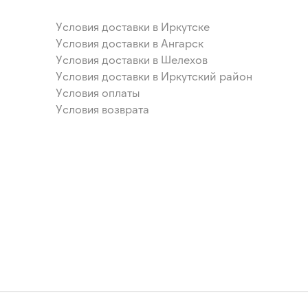
Условия доставки в Иркутске
Условия доставки в Ангарск
Условия доставки в Шелехов
Условия доставки в Иркутский район
Условия оплаты
Условия возврата