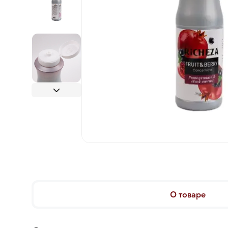
О товаре