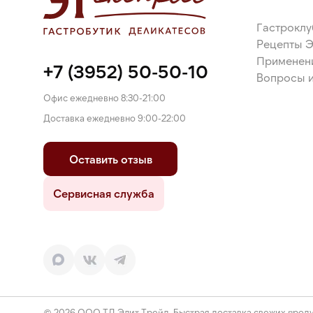
Гастроклу
Рецепты 
Применен
+7 (3952) 50-50-10
Вопросы и
Офис ежедневно 8:30-21:00
Доставка ежедневно 9:00-22:00
Оставить отзыв
Сервисная служба
© 2026 ООО ТД Элит Трейд. Быстрая доставка свежих проду