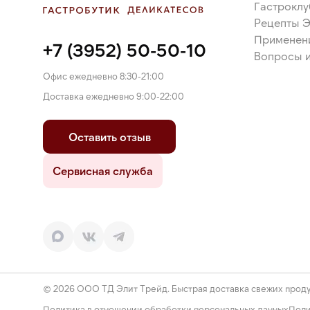
Гастроклу
Рецепты 
Применен
+7 (3952) 50-50-10
Вопросы и
Офис ежедневно 8:30-21:00
Доставка ежедневно 9:00-22:00
Оставить отзыв
Сервисная служба
© 2026 ООО ТД Элит Трейд. Быстрая доставка свежих проду
Политика в отношении обработки персональных данных
Поли