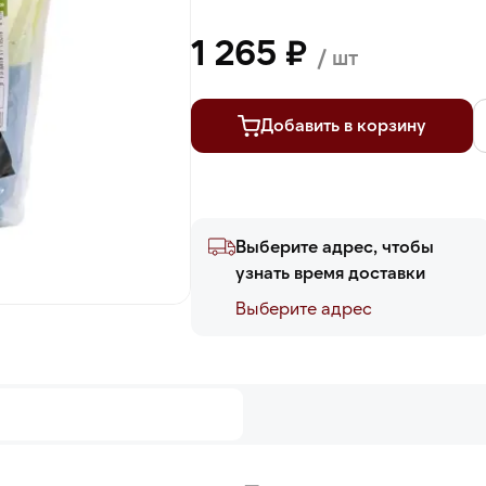
1 265 ₽
/ шт
Добавить в корзину
Выберите адрес, чтобы
узнать время доставки
Выберите адреc