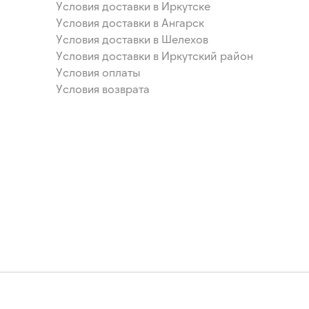
Условия доставки в Иркутске
Условия доставки в Ангарск
Условия доставки в Шелехов
Условия доставки в Иркутский район
Условия оплаты
Условия возврата