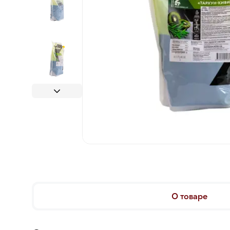
О товаре