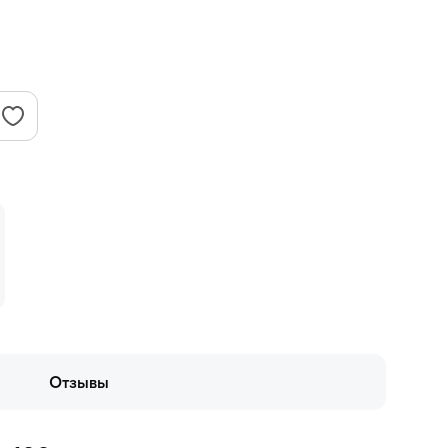
Отзывы