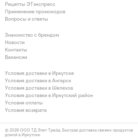
Рецепты ЭТэкспресс
Применение промокодов
Вопросы и ответы
Знакомство с брендом
Новости
Контакты
Вакансии
Условия доставки в Иркутске
Условия доставки в Ангарск
Условия доставки в Шелехов
Условия доставки в Иркутский район
Условия оплаты
Условия возврата
© 2026 ООО ТД Элит Трейд. Быстрая доставка свежих продуктов
домой в Иркутске.