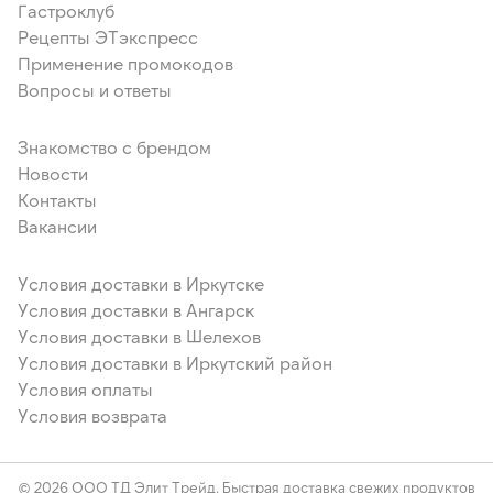
Гастроклуб
Рецепты ЭТэкспресс
Применение промокодов
Вопросы и ответы
Знакомство с брендом
Новости
Контакты
Вакансии
Условия доставки в Иркутске
Условия доставки в Ангарск
Условия доставки в Шелехов
Условия доставки в Иркутский район
Условия оплаты
Условия возврата
© 2026 ООО ТД Элит Трейд. Быстрая доставка свежих продуктов