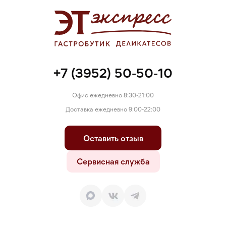
красители: Е110, Е122.
+7 (3952) 50-50-10
Офис ежедневно 8:30-21:00
Доставка ежедневно 9:00-22:00
Оставить отзыв
Сервисная служба