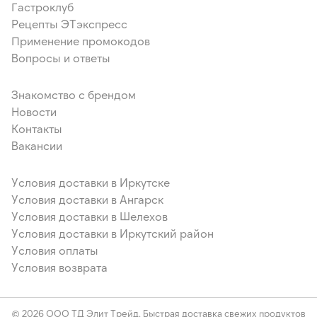
Гастроклуб
Рецепты ЭТэкспресс
Применение промокодов
Вопросы и ответы
Знакомство с брендом
Новости
Контакты
Вакансии
Условия доставки в Иркутске
Условия доставки в Ангарск
Условия доставки в Шелехов
Условия доставки в Иркутский район
Условия оплаты
Условия возврата
© 2026 ООО ТД Элит Трейд. Быстрая доставка свежих продуктов