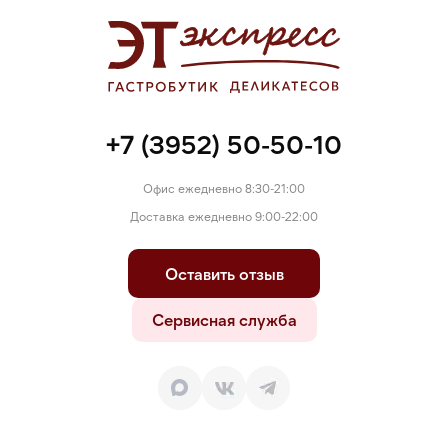
Очищенная вода
Морская соль
Регулятор кислотности лимонная кислота
+7 (3952) 50-50-10
Офис ежедневно 8:30-21:00
Доставка ежедневно 9:00-22:00
Оставить отзыв
Сервисная служба