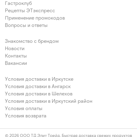
Гастроклуб
Рецепты ЭТэкспресс
Применение промокодов
Вопросы и ответы
Знакомство с брендом
Новости
Контакты
Вакансии
Условия доставки в Иркутске
Условия доставки в Ангарск
Условия доставки в Шелехов
Условия доставки в Иркутский район
Условия оплаты
Условия возврата
© 2026 ООО ТД Элит Трейд. Быстрая доставка свежих продуктов