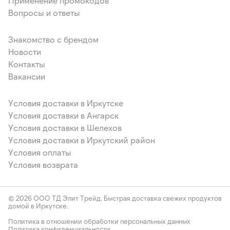
Применение промокодов
Вопросы и ответы
Знакомство с брендом
Новости
Контакты
Вакансии
Условия доставки в Иркутске
Условия доставки в Ангарск
Условия доставки в Шелехов
Условия доставки в Иркутский район
Условия оплаты
Условия возврата
© 2026 ООО ТД Элит Трейд. Быстрая доставка свежих продуктов
домой в Иркутске.
Политика в отношении обработки персональных данных
Политика конфиденциальности