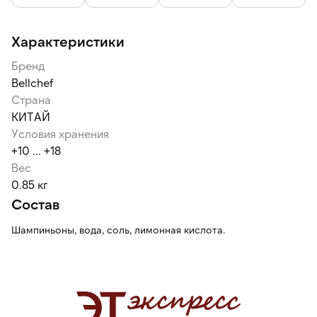
Характеристики
Бренд
Bellсhef
Страна
КИТАЙ
Условия хранения
+10 ... +18
Вес
0.85 кг
Состав
Шампиньоны, вода, соль, лимонная кислота.