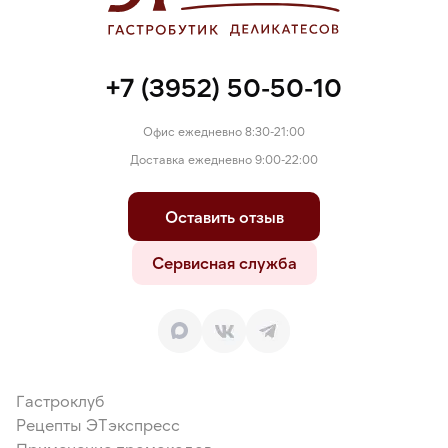
+7 (3952) 50-50-10
Офис ежедневно 8:30-21:00
Доставка ежедневно 9:00-22:00
Оставить отзыв
Сервисная служба
Гастроклуб
Рецепты ЭТэкспресс