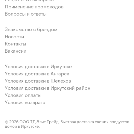
Применение промокодов
Вопросы и ответы
Знакомство с брендом
Новости
Контакты
Вакансии
Условия доставки в Иркутске
Условия доставки в Ангарск
Условия доставки в Шелехов
Условия доставки в Иркутский район
Условия оплаты
Условия возврата
© 2026 ООО ТД Элит Трейд. Быстрая доставка свежих продуктов
домой в Иркутске.