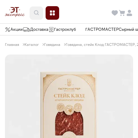
Акции
Доставка
Гастроклуб
ГАСТРОМАСТЕР
Сырный 
Главная
Каталог
Говядина
Говядина, стейк Клод ГАСТРОМАСТЕР, 