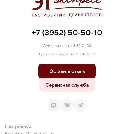
+7 (3952) 50-50-10
Офис ежедневно 8:30-21:00
Доставка ежедневно 9:00-22:00
Оставить отзыв
Сервисная служба
Гастроклуб
Рецепты ЭТэкспресс