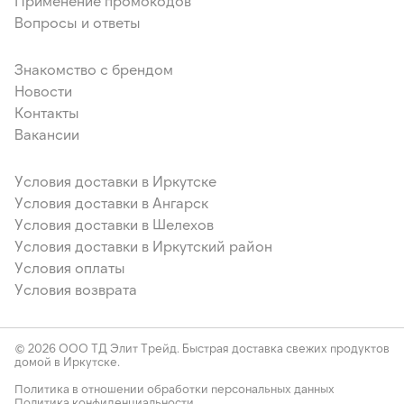
Применение промокодов
Вопросы и ответы
Знакомство с брендом
Новости
Контакты
Вакансии
Условия доставки в Иркутске
Условия доставки в Ангарск
Условия доставки в Шелехов
Условия доставки в Иркутский район
Условия оплаты
Условия возврата
© 2026 ООО ТД Элит Трейд. Быстрая доставка свежих продуктов
домой в Иркутске.
Политика в отношении обработки персональных данных
Политика конфиденциальности