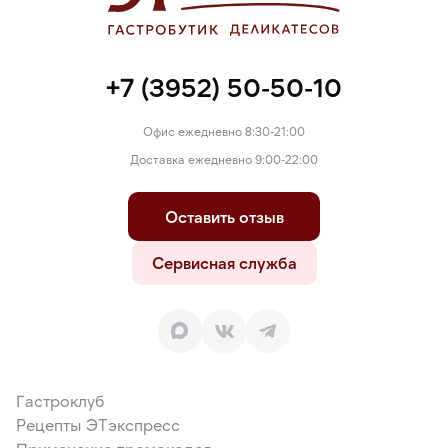
+7 (3952) 50-50-10
Офис ежедневно 8:30-21:00
Доставка ежедневно 9:00-22:00
Оставить отзыв
Сервисная служба
Гастроклуб
Рецепты ЭТэкспресс