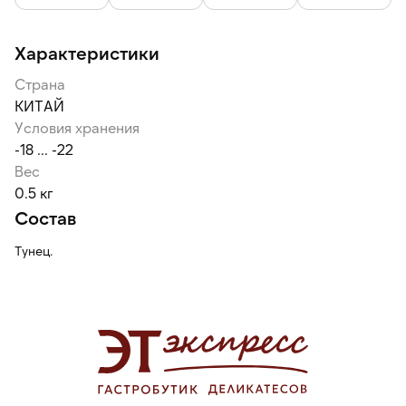
Характеристики
Страна
КИТАЙ
Условия хранения
-18 ... -22
Вес
0.5 кг
Состав
Тунец.