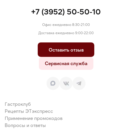
+7 (3952) 50-50-10
Офис ежедневно 8:30-21:00
Доставка ежедневно 9:00-22:00
Оставить отзыв
Сервисная служба
Гастроклуб
Рецепты ЭТэкспресс
Применение промокодов
Вопросы и ответы