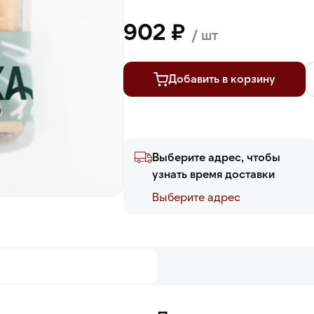
902 ₽
/ шт
Добавить в корзину
Выберите адрес, чтобы
узнать время доставки
Выберите адреc