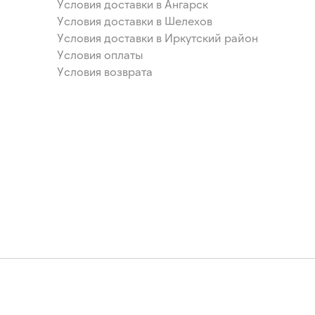
Условия доставки в Ангарск
Условия доставки в Шелехов
Условия доставки в Иркутский район
Условия оплаты
Условия возврата