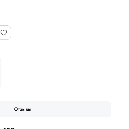
Отзывы