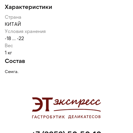
Характеристики
Страна
КИТАЙ
Условия хранения
-18 ... -22
Вес
1 кг
Состав
Семга.