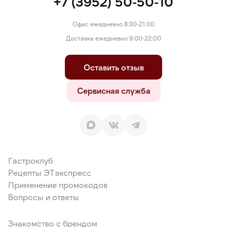
+7 (3952) 50-50-10
Офис ежедневно 8:30-21:00
Доставка ежедневно 9:00-22:00
Оставить отзыв
Сервисная служба
Гастроклуб
Рецепты ЭТэкспресс
Применение промокодов
Вопросы и ответы
Знакомство с брендом