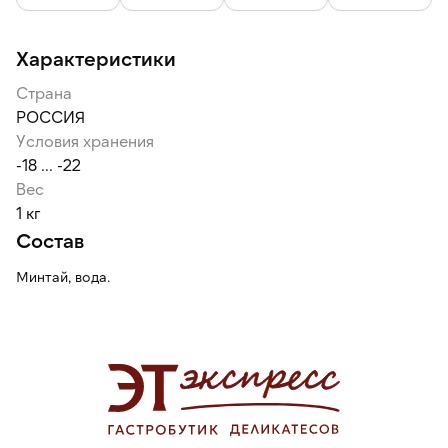
Характеристики
Страна
РОССИЯ
Условия хранения
-18 ... -22
Вес
1 кг
Состав
Минтай, вода.