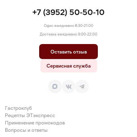
+7 (3952) 50-50-10
Офис ежедневно 8:30-21:00
Доставка ежедневно 9:00-22:00
Оставить отзыв
Сервисная служба
Гастроклуб
Рецепты ЭТэкспресс
Применение промокодов
Вопросы и ответы