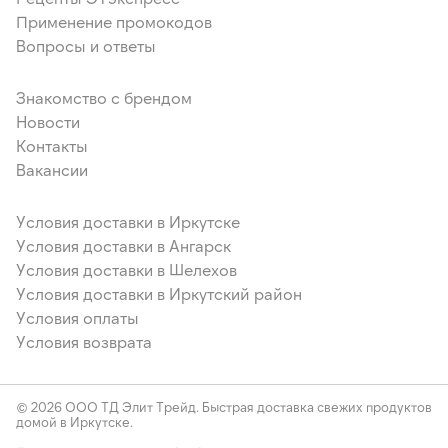
Применение промокодов
Вопросы и ответы
Знакомство с брендом
Новости
Контакты
Вакансии
Условия доставки в Иркутске
Условия доставки в Ангарск
Условия доставки в Шелехов
Условия доставки в Иркутский район
Условия оплаты
Условия возврата
© 2026 ООО ТД Элит Трейд. Быстрая доставка свежих продуктов
домой в Иркутске.