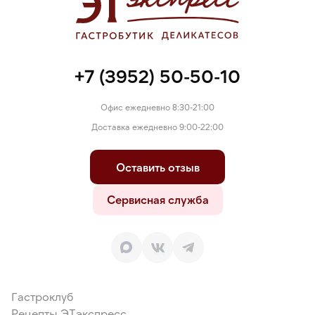
+7 (3952) 50-50-10
Офис ежедневно 8:30-21:00
Доставка ежедневно 9:00-22:00
Оставить отзыв
Сервисная служба
Гастроклуб
Рецепты ЭТэкспресс