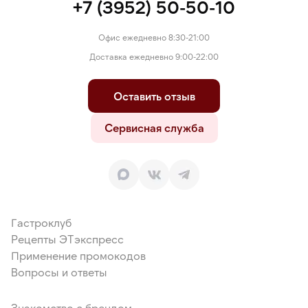
+7 (3952) 50-50-10
Офис ежедневно 8:30-21:00
Доставка ежедневно 9:00-22:00
Оставить отзыв
Сервисная служба
Гастроклуб
Рецепты ЭТэкспресс
Применение промокодов
Вопросы и ответы
Знакомство с брендом