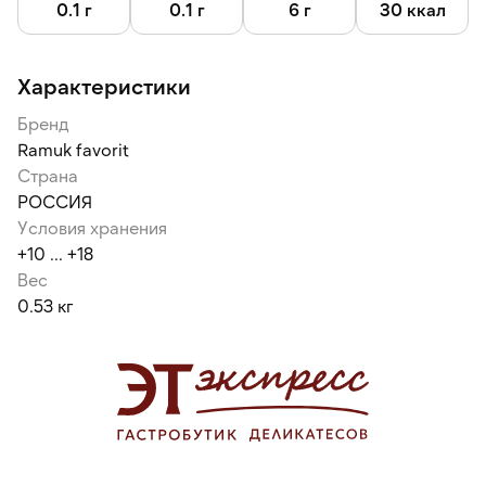
0.1 г
0.1 г
6 г
30 ккал
Характеристики
Бренд
Ramuk favorit
Страна
РОССИЯ
Условия хранения
+10 ... +18
Вес
0.53 кг