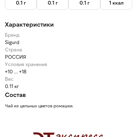
0.1 г
0.1 г
0.1 г
1 ккал
Характеристики
Бренд
Sigurd
Страна
РОССИЯ
Условия хранения
+10 ... +18
Вес
0.11 кг
Состав
Чай из цельных цветов ромашки.