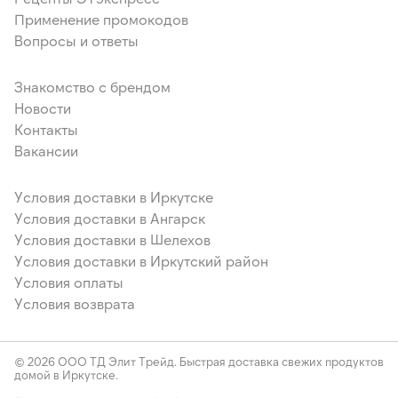
Применение промокодов
Вопросы и ответы
Знакомство с брендом
Новости
Контакты
Вакансии
Условия доставки в Иркутске
Условия доставки в Ангарск
Условия доставки в Шелехов
Условия доставки в Иркутский район
Условия оплаты
Условия возврата
© 2026 ООО ТД Элит Трейд. Быстрая доставка свежих продуктов
домой в Иркутске.