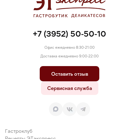
+7 (3952) 50-50-10
Офис ежедневно 8:30-21:00
Доставка ежедневно 9:00-22:00
Оставить отзыв
Сервисная служба
Гастроклуб
Рецепты ЭТэкспресс