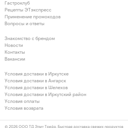
Гастроклуб
Рецепты ЭТэкспресс
Применение промокодов
Вопросы и ответы
Знакомство с брендом
Новости
Контакты
Вакансии
Условия доставки в Иркутске
Условия доставки в Ангарск
Условия доставки в Шелехов
Условия доставки в Иркутский район
Условия оплаты
Условия возврата
© 2026 ООО ТД Элит Трейд. Быстрая доставка свежих продуктов