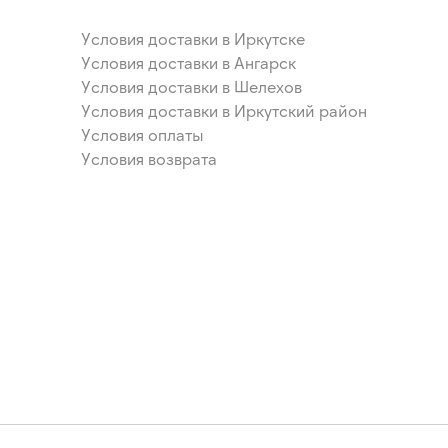
Условия доставки в Иркутске
Условия доставки в Ангарск
Условия доставки в Шелехов
Условия доставки в Иркутский район
Условия оплаты
Условия возврата