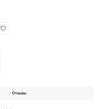
Отзывы