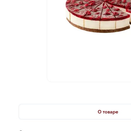
О товаре