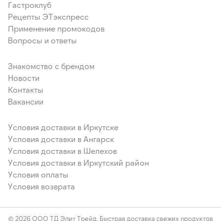
Гастроклуб
Рецепты ЭТэкспресс
Применение промокодов
Вопросы и ответы
Знакомство с брендом
Новости
Контакты
Вакансии
Условия доставки в Иркутске
Условия доставки в Ангарск
Условия доставки в Шелехов
Условия доставки в Иркутский район
Условия оплаты
Условия возврата
© 2026 ООО ТД Элит Трейд. Быстрая доставка свежих продуктов